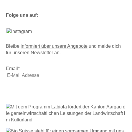
Folge uns auf:
Bleibe
informiert über unsere Angebote
und melde dich
für unseren Newsletter an.
Email
*
Abonnieren