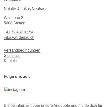
Natalie & Lukas Neuhaus
Wildenau 2
5608 Stetten
+41 79 487 92 54
info@wildenau.ch
Versandbedingungen
Stellplatz
Kontakt
Folge uns auf:
Bleibe
informiert über unsere Angebote
und melde dich für