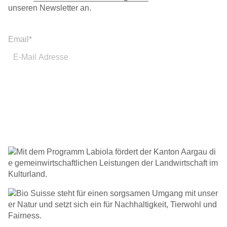
unseren Newsletter an.
Email
*
Abonnieren