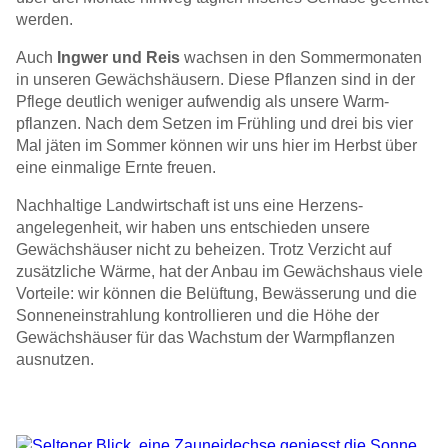
werden.
Auch
Ingwer und Reis
wachsen in den Sommer­monaten
in unseren Gewächs­häusern. Diese Pflanzen sind in der
Pflege deutlich weniger aufwendig als unsere Warm­
pflanzen. Nach dem Setzen im Frühling und drei bis vier
Mal jäten im Sommer können wir uns hier im Herbst über
eine einmalige Ernte freuen.
Nachhaltige Landwirtschaft ist uns eine Herzens­
angelegenheit, wir haben uns entschieden unsere
Gewächshäuser nicht zu beheizen. Trotz Verzicht auf
zusätzliche Wärme, hat der Anbau im Gewächshaus viele
Vorteile: wir können die Belüftung, Bewässerung und die
Sonnen­einstrahlung kontrollieren und die Höhe der
Gewächshäuser für das Wachstum der Warm­pflanzen
ausnutzen.