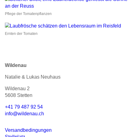
Pflege der Tomatenpflanzen
Ernten der Tomaten
Wildenau
Natalie & Lukas Neuhaus
Wildenau 2
5608 Stetten
+41 79 487 92 54
info@wildenau.ch
Versandbedingungen
Stellplatz