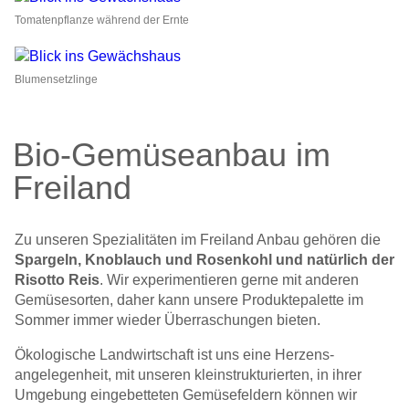
Tomatenpflanze während der Ernte
Blumensetzlinge
Bio-Gemüseanbau im
Freiland
Zu unseren Spezialitäten im Freiland Anbau gehören die
Spargeln, Knoblauch und Rosenkohl und natürlich der
Risotto Reis
. Wir experimentieren gerne mit anderen
Gemüse­sorten, daher kann unsere Produkte­palette im
Sommer immer wieder Überraschungen bieten.
Ökologische Landwirtschaft ist uns eine Herzens­
angelegenheit, mit unseren klein­strukturierten, in ihrer
Umgebung eingebetteten Gemüse­feldern können wir