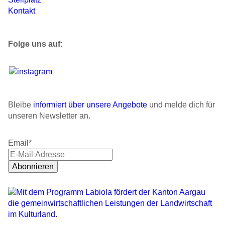
Kontakt
Folge uns auf:
Bleibe
informiert über unsere Angebote
und melde dich für
unseren Newsletter an.
Email
*
Abonnieren