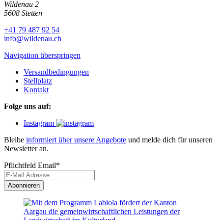
Wildenau 2
5608 Stetten
+41 79 487 92 54
info@wildenau.ch
Navigation überspringen
Versandbedingungen
Stellplatz
Kontakt
Folge uns auf:
Instagram
Bleibe
informiert über unsere Angebote
und melde dich für unseren
Newsletter an.
Pflichtfeld
Email
*
Abonnieren