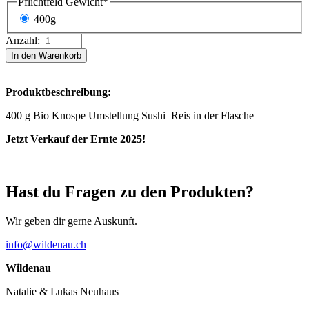
Pflichtfeld
Gewicht
*
400g
Anzahl:
In den Warenkorb
Produktbeschreibung:
400 g Bio Knospe Umstellung Sushi Reis in der Flasche
Jetzt Verkauf der Ernte 2025!
Hast du Fragen zu den Produkten?
Wir geben dir gerne Auskunft.
info@wildenau.ch
Wildenau
Natalie & Lukas Neuhaus